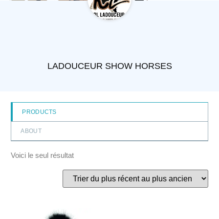
LADOUCEUR SHOW HORSES
PRODUCTS
ABOUT
Voici le seul résultat