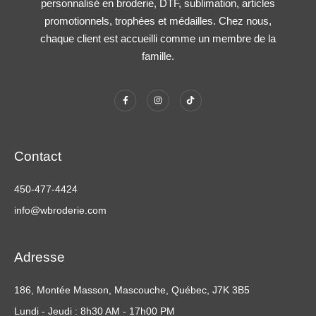
personnalisé en broderie, DTF, sublimation, articles
promotionnels, trophées et médailles. Chez nous,
chaque client est accueilli comme un membre de la
famille.
Contact
450-477-4424
info@wbroderie.com
Adresse
186, Montée Masson, Mascouche, Québec, J7K 3B5
Lundi - Jeudi : 8h30 AM - 17h00 PM