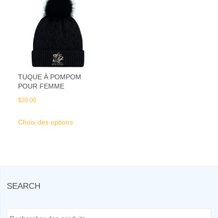
TUQUE À POMPOM
POUR FEMME
$
20.00
Choix des options
SEARCH