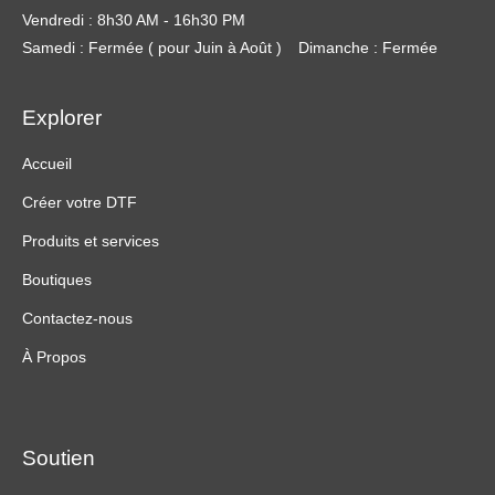
Vendredi : 8h30 AM - 16h30 PM
Samedi : Fermée ( pour Juin à Août )
Dimanche : Fermée
Explorer
Accueil
Créer votre DTF
Produits et services
Boutiques
Contactez-nous
À Propos
Soutien