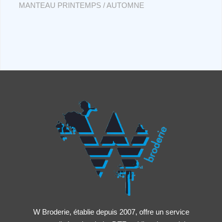
MANTEAU PRINTEMPS / AUTOMNE
W Broderie, établie depuis 2007, offre un service