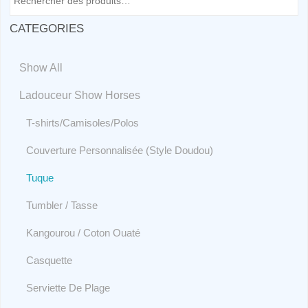
CATEGORIES
Show All
Ladouceur Show Horses
T-shirts/Camisoles/Polos
Couverture Personnalisée (Style Doudou)
Tuque
Tumbler / Tasse
Kangourou / Coton Ouaté
Casquette
Serviette De Plage