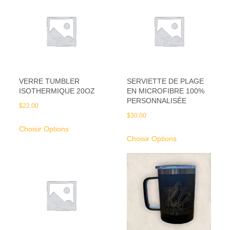
VERRE TUMBLER
SERVIETTE DE PLAGE
ISOTHERMIQUE 20OZ
EN MICROFIBRE 100%
PERSONNALISÉE
$
22.00
$
30.00
Choisir Options
Choisir Options