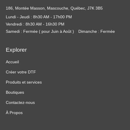
186, Montée Masson, Mascouche, Québec, J7K 3B5
Lundi - Jeudi : 8h30 AM - 17h00 PM
Vendredi : 8h30 AM - 16h30 PM
Samedi : Fermée ( pour Juin à Août )
Dimanche : Fermée
Explorer
Accueil
Créer votre DTF
Produits et services
Boutiques
Contactez-nous
À Propos