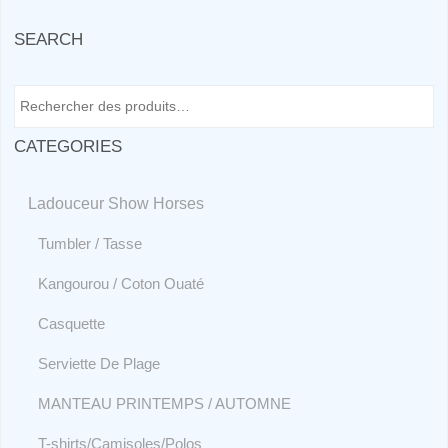
SEARCH
CATEGORIES
Ladouceur Show Horses
Tumbler / Tasse
Kangourou / Coton Ouaté
Casquette
Serviette De Plage
MANTEAU PRINTEMPS / AUTOMNE
T-shirts/Camisoles/Polos