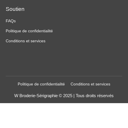
Soutien
FAQs
Politique de confidentialité
Conditions et services
Politique de confidentialité
Conditions et services
W Broderie-Sérigraphie © 2025 | Tous droits réservés