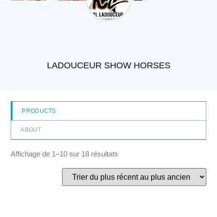
LADOUCEUR SHOW HORSES
PRODUCTS
ABOUT
Affichage de 1–10 sur 18 résultats