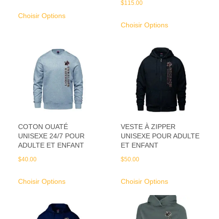
$
115.00
Choisir Options
Choisir Options
COTON OUATÉ
VESTE À ZIPPER
UNISEXE 24/7 POUR
UNISEXE POUR ADULTE
ADULTE ET ENFANT
ET ENFANT
$
40.00
$
50.00
Choisir Options
Choisir Options