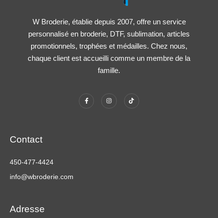
W Broderie, établie depuis 2007, offre un service
personnalisé en broderie, DTF, sublimation, articles
promotionnels, trophées et médailles. Chez nous,
chaque client est accueilli comme un membre de la
famille.
Contact
450-477-4424
info@wbroderie.com
Adresse