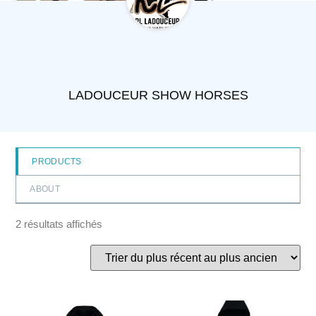
LADOUCEUR SHOW HORSES
PRODUCTS
ABOUT
2 résultats affichés