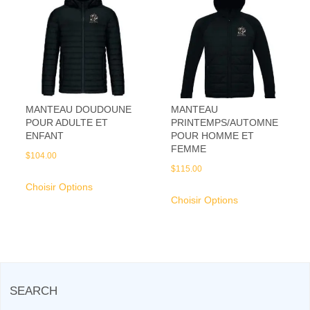
MANTEAU DOUDOUNE
MANTEAU
POUR ADULTE ET
PRINTEMPS/AUTOMNE
ENFANT
POUR HOMME ET
FEMME
$
104.00
$
115.00
Choisir Options
Choisir Options
SEARCH