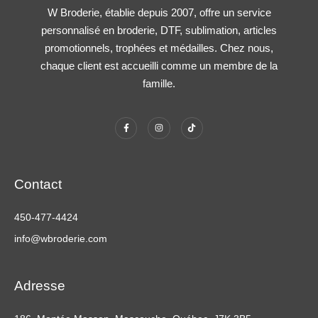
W Broderie, établie depuis 2007, offre un service
personnalisé en broderie, DTF, sublimation, articles
promotionnels, trophées et médailles. Chez nous,
chaque client est accueilli comme un membre de la
famille.
Contact
450-477-4424
info@wbroderie.com
Adresse