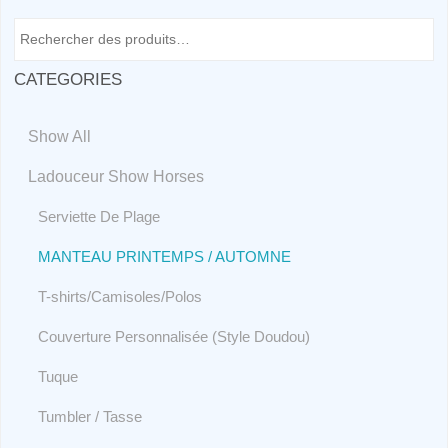
CATEGORIES
Show All
Ladouceur Show Horses
Serviette De Plage
MANTEAU PRINTEMPS / AUTOMNE
T-shirts/Camisoles/Polos
Couverture Personnalisée (Style Doudou)
Tuque
Tumbler / Tasse