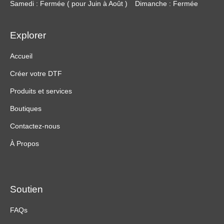
Samedi : Fermée ( pour Juin à Août )
Dimanche : Fermée
Explorer
Accueil
Créer votre DTF
Produits et services
Boutiques
Contactez-nous
À Propos
Soutien
FAQs