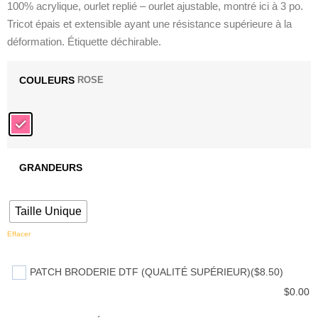
100% acrylique, ourlet replié – ourlet ajustable, montré ici à 3 po.
Tricot épais et extensible ayant une résistance supérieure à la
déformation. Étiquette déchirable.
COULEURS
ROSE
GRANDEURS
Taille Unique
Effacer
PATCH BRODERIE DTF (QUALITÉ SUPÉRIEUR)
($8.50)
$
0.00