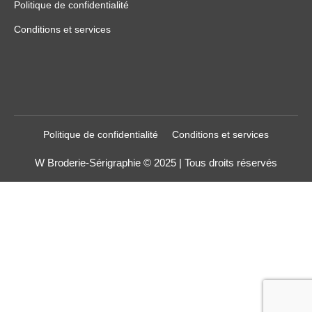
Politique de confidentialité
Conditions et services
Politique de confidentialité
Conditions et services
W Broderie-Sérigraphie © 2025 | Tous droits réservés