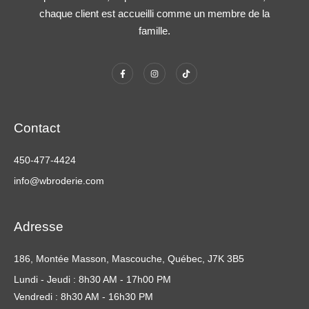
chaque client est accueilli comme un membre de la
famille.
Contact
450-477-4424
info@wbroderie.com
Adresse
186, Montée Masson, Mascouche, Québec, J7K 3B5
Lundi - Jeudi : 8h30 AM - 17h00 PM
Vendredi : 8h30 AM - 16h30 PM