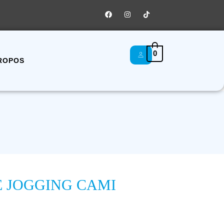
0
ROPOS
 JOGGING CAMI