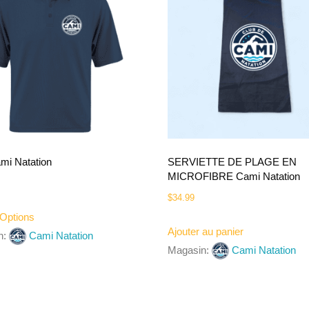
mi Natation
SERVIETTE DE PLAGE EN
MICROFIBRE Cami Natation
$
34.99
 Options
Ajouter au panier
n:
Cami Natation
Magasin:
Cami Natation