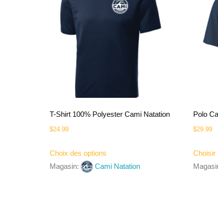
T-Shirt 100% Polyester Cami Natation
Polo Ca
$
24.99
$
29.99
Choix des options
Choisir
Magasin:
Cami Natation
Magasi