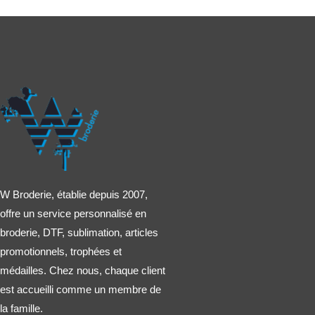
W Broderie, établie depuis 2007,
offre un service personnalisé en
broderie, DTF, sublimation, articles
promotionnels, trophées et
médailles. Chez nous, chaque client
est accueilli comme un membre de
la famille.