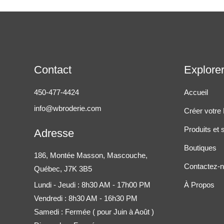
Contact
Explore
450-477-4424
Accueil
info@wbroderie.com
Créer votre
Produits et 
Adresse
Boutiques
186, Montée Masson, Mascouche,
Contactez-
Québec, J7K 3B5
Lundi - Jeudi : 8h30 AM - 17h00 PM
À Propos
Vendredi : 8h30 AM - 16h30 PM
Samedi : Fermée ( pour Juin à Août )