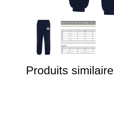
Produits similair