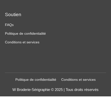
Soutien
FAQs
Politique de confidentialité
Conditions et services
Politique de confidentialité
Conditions et services
W Broderie-Sérigraphie © 2025 | Tous droits réservés