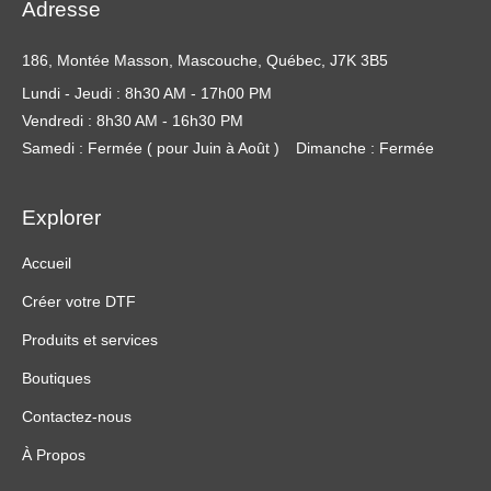
Adresse
186, Montée Masson, Mascouche, Québec, J7K 3B5
Lundi - Jeudi : 8h30 AM - 17h00 PM
Vendredi : 8h30 AM - 16h30 PM
Samedi : Fermée ( pour Juin à Août )
Dimanche : Fermée
Explorer
Accueil
Créer votre DTF
Produits et services
Boutiques
Contactez-nous
À Propos