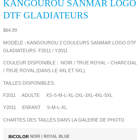
KANGOUROU SANMAR LOGO
DTF GLADIATEURS
$
64.99
MODÈLE : KANGOUROU 2 COULEURS SANMAR LOGO DTF
GLADIATEURS F2011 / Y2011
COULEUR DISPONIBLE : NOIR / TRUE ROYAL – CHARCOAL
/ TRUE ROYAL (DANS LE 4XL ET 5XL)
TAILLES DISPONIBLES:
F2011 ADULTE XS-S-M-L-XL-2XL-3XL-4XL-5XL
Y2011 ENFANT S-M-L-XL
CHARTES DES TAILLES DANS LA GALERIE DE PHOTO
BICOLOR
NOIR / ROYAL BLUE