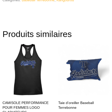
Produits similaires
CAMISOLE PERFORMANCE
Taie d’oreiller Baseball
POUR FEMMES LOGO
Terrebonne