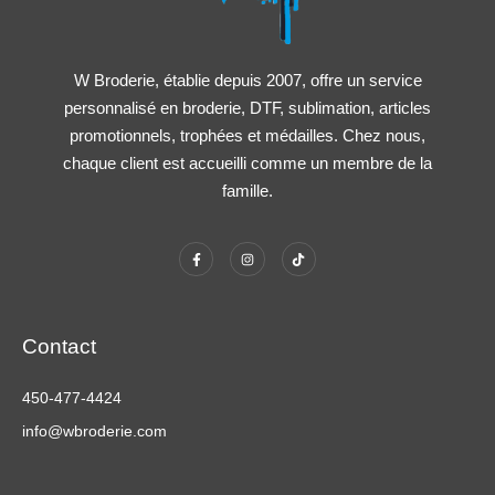
W Broderie, établie depuis 2007, offre un service
personnalisé en broderie, DTF, sublimation, articles
promotionnels, trophées et médailles. Chez nous,
chaque client est accueilli comme un membre de la
famille.
Contact
450-477-4424
info@wbroderie.com