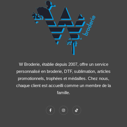
W Broderie, établie depuis 2007, offre un service
personnalisé en broderie, DTF, sublimation, articles
promotionnels, trophées et médailles. Chez nous,
chaque client est accueilli comme un membre de la
famille.