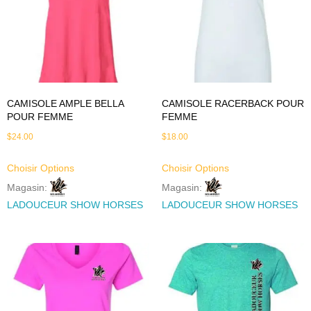
CAMISOLE AMPLE BELLA
CAMISOLE RACERBACK POUR
POUR FEMME
FEMME
$
24.00
$
18.00
Choisir Options
Choisir Options
Magasin:
Magasin:
LADOUCEUR SHOW HORSES
LADOUCEUR SHOW HORSES