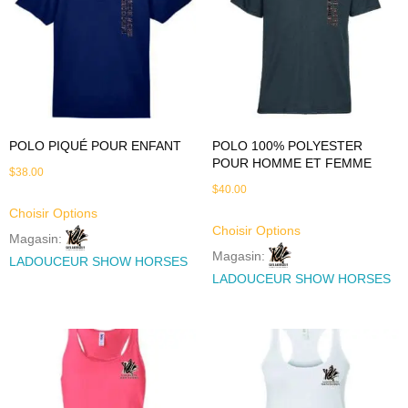
POLO PIQUÉ POUR ENFANT
POLO 100% POLYESTER
POUR HOMME ET FEMME
$
38.00
$
40.00
Choisir Options
Choisir Options
Magasin:
Magasin:
LADOUCEUR SHOW HORSES
LADOUCEUR SHOW HORSES