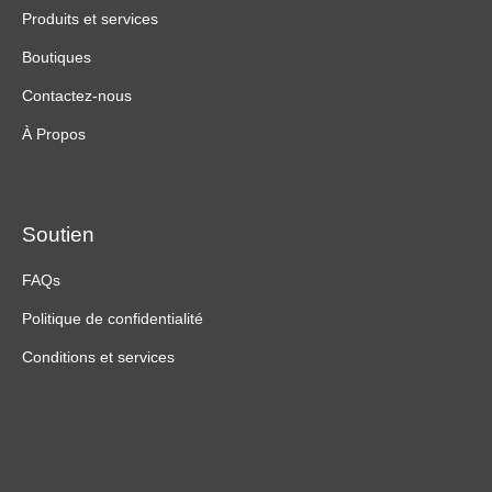
Produits et services
Boutiques
Contactez-nous
À Propos
Soutien
FAQs
Politique de confidentialité
Conditions et services