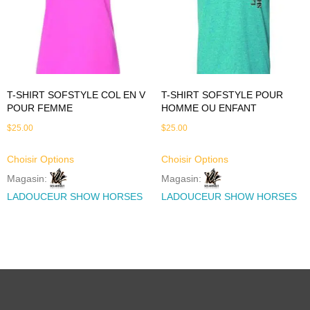
T-SHIRT SOFSTYLE COL EN V
T-SHIRT SOFSTYLE POUR
POUR FEMME
HOMME OU ENFANT
$
25.00
$
25.00
Choisir Options
Choisir Options
Magasin:
Magasin:
LADOUCEUR SHOW HORSES
LADOUCEUR SHOW HORSES