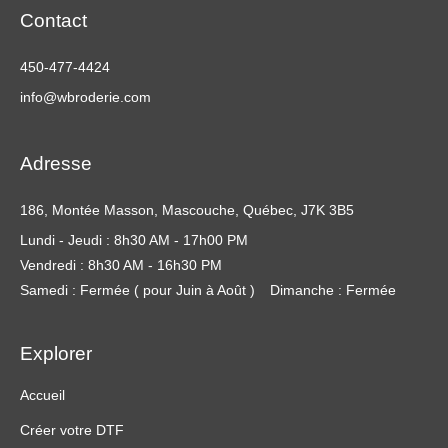
Contact
450-477-4424
info@wbroderie.com
Adresse
186, Montée Masson, Mascouche, Québec, J7K 3B5
Lundi - Jeudi : 8h30 AM - 17h00 PM
Vendredi : 8h30 AM - 16h30 PM
Samedi : Fermée ( pour Juin à Août )
Dimanche : Fermée
Explorer
Accueil
Créer votre DTF