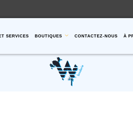
ET SERVICES
BOUTIQUES
CONTACTEZ-NOUS
À P