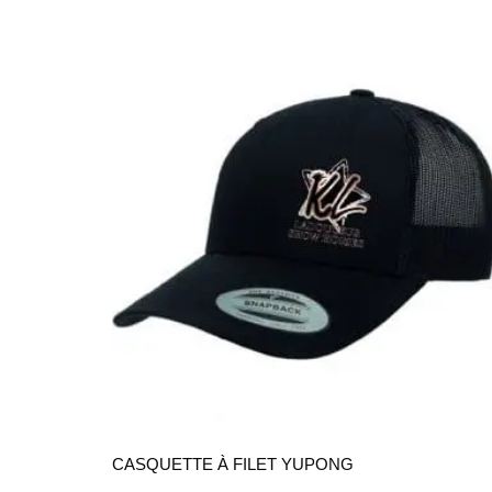
CASQUETTE À FILET YUPONG