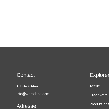
Contact
Explore
450-477-4424
Accueil
info@wbroderie.com
Créer votre
Produits et 
Adresse