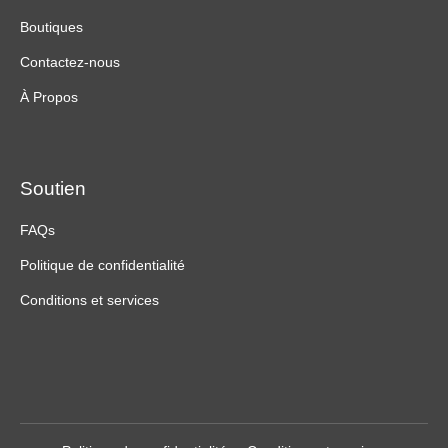
Boutiques
Contactez-nous
À Propos
Soutien
FAQs
Politique de confidentialité
Conditions et services