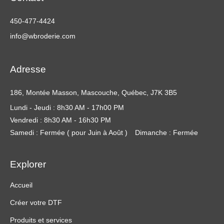
450-477-4424
info@wbroderie.com
Adresse
186, Montée Masson, Mascouche, Québec, J7K 3B5
Lundi - Jeudi : 8h30 AM - 17h00 PM
Vendredi : 8h30 AM - 16h30 PM
Samedi : Fermée ( pour Juin à Août )
Dimanche : Fermée
Explorer
Accueil
Créer votre DTF
Produits et services