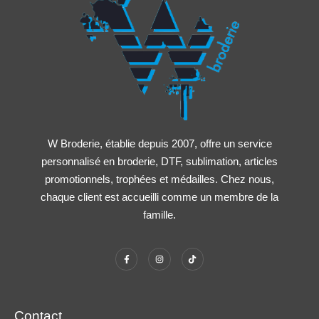
W Broderie, établie depuis 2007, offre un service
personnalisé en broderie, DTF, sublimation, articles
promotionnels, trophées et médailles. Chez nous,
chaque client est accueilli comme un membre de la
famille.
Contact