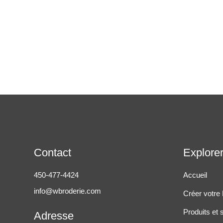
Contact
Explore
450-477-4424
Accueil
info@wbroderie.com
Créer votre
Produits et 
Adresse