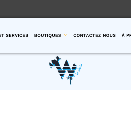
ET SERVICES
BOUTIQUES
CONTACTEZ-NOUS
À P