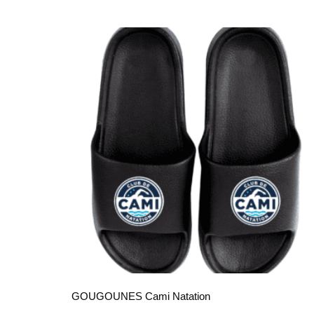
GOUGOUNES Cami Natation