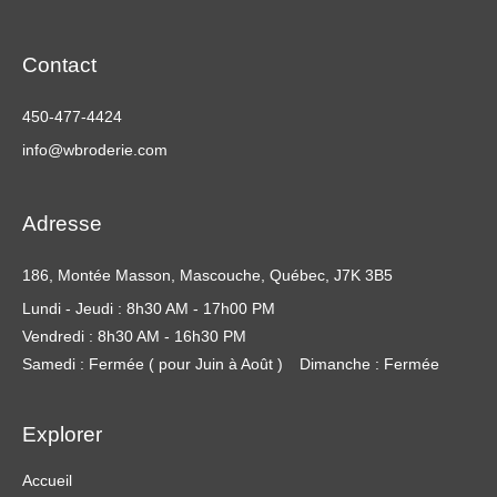
Contact
450-477-4424
info@wbroderie.com
Adresse
186, Montée Masson, Mascouche, Québec, J7K 3B5
Lundi - Jeudi : 8h30 AM - 17h00 PM
Vendredi : 8h30 AM - 16h30 PM
Samedi : Fermée ( pour Juin à Août )
Dimanche : Fermée
Explorer
Accueil