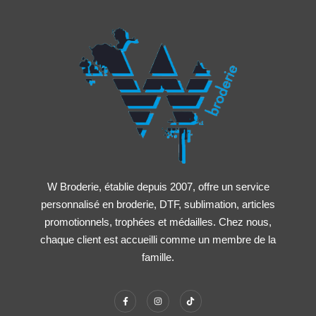
W Broderie, établie depuis 2007, offre un service
personnalisé en broderie, DTF, sublimation, articles
promotionnels, trophées et médailles. Chez nous,
chaque client est accueilli comme un membre de la
famille.