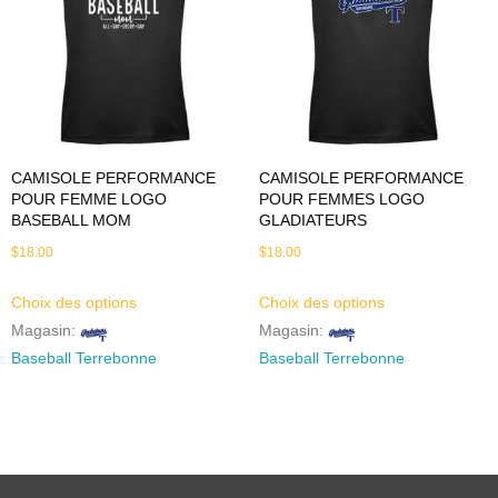
CAMISOLE PERFORMANCE
CAMISOLE PERFORMANCE
POUR FEMME LOGO
POUR FEMMES LOGO
BASEBALL MOM
GLADIATEURS
$
18.00
$
18.00
Choix des options
Choix des options
Magasin:
Magasin:
Baseball Terrebonne
Baseball Terrebonne