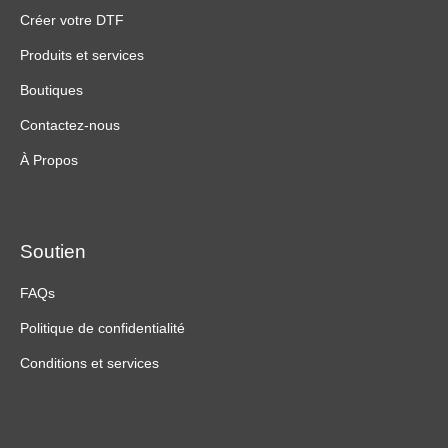
Créer votre DTF
Produits et services
Boutiques
Contactez-nous
À Propos
Soutien
FAQs
Politique de confidentialité
Conditions et services