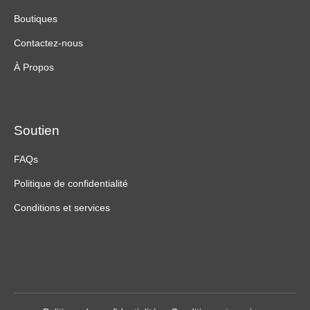
Boutiques
Contactez-nous
À Propos
Soutien
FAQs
Politique de confidentialité
Conditions et services