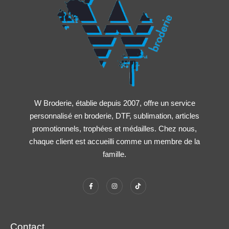
W Broderie, établie depuis 2007, offre un service
personnalisé en broderie, DTF, sublimation, articles
promotionnels, trophées et médailles. Chez nous,
chaque client est accueilli comme un membre de la
famille.
Contact