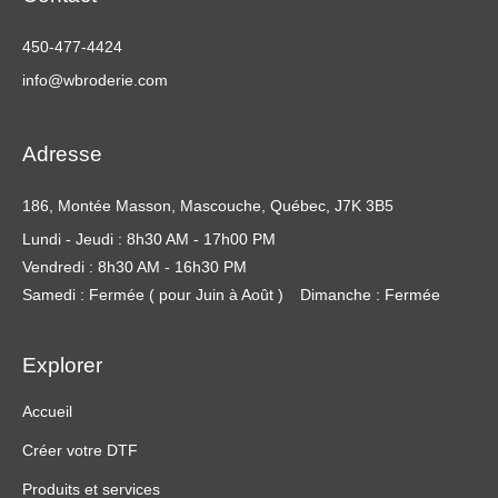
450-477-4424
info@wbroderie.com
Adresse
186, Montée Masson, Mascouche, Québec, J7K 3B5
Lundi - Jeudi : 8h30 AM - 17h00 PM
Vendredi : 8h30 AM - 16h30 PM
Samedi : Fermée ( pour Juin à Août )
Dimanche : Fermée
Explorer
Accueil
Créer votre DTF
Produits et services