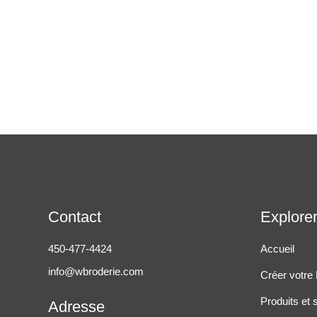
Contact
Explore
450-477-4424
Accueil
info@wbroderie.com
Créer votre
Produits et 
Adresse