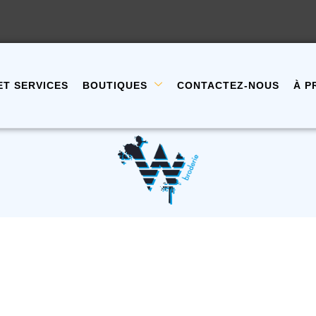
ET SERVICES
BOUTIQUES
CONTACTEZ-NOUS
À P