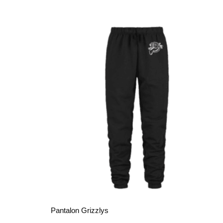
Pantalon Grizzlys